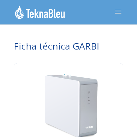
Ficha técnica GARBI