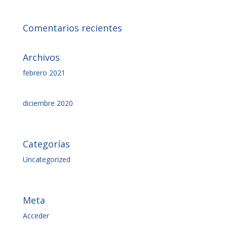
Comentarios recientes
Archivos
febrero 2021
diciembre 2020
Categorías
Uncategorized
Meta
Acceder