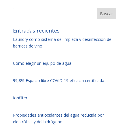
Entradas recientes
Laundry como sistema de limpieza y desinfección de
barricas de vino
Cómo elegir un equipo de agua
99,8% Espacio libre COVID-19 eficacia certificada
Ionfilter
Propiedades antioxidantes del agua reducida por
electrólisis y del hidrógeno