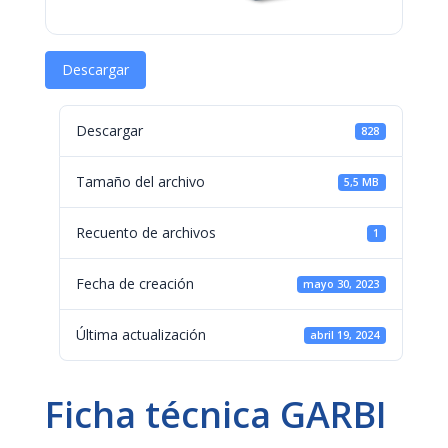
Descargar
Descargar
828
Tamaño del archivo
5,5 MB
Recuento de archivos
1
Fecha de creación
mayo 30, 2023
Última actualización
abril 19, 2024
Ficha técnica GARBI