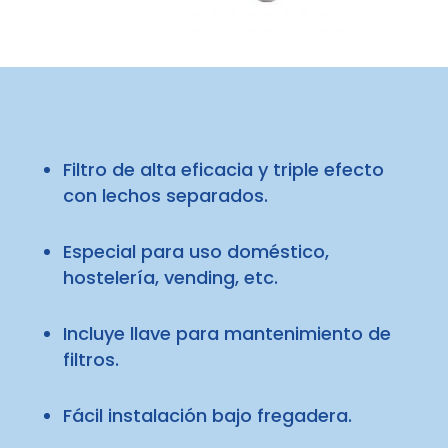
Filtro de alta eficacia y triple efecto
con lechos separados.
Especial para uso doméstico,
hostelería, vending, etc.
Incluye llave para mantenimiento de
filtros.
Fácil instalación bajo fregadera.