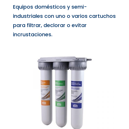
Equipos domésticos y semi-
industriales con uno o varios cartuchos
para filtrar, declorar o evitar
incrustaciones.