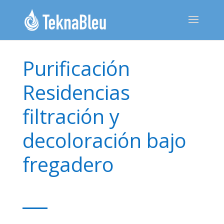
Purificación
Residencias
filtración y
decoloración bajo
fregadero