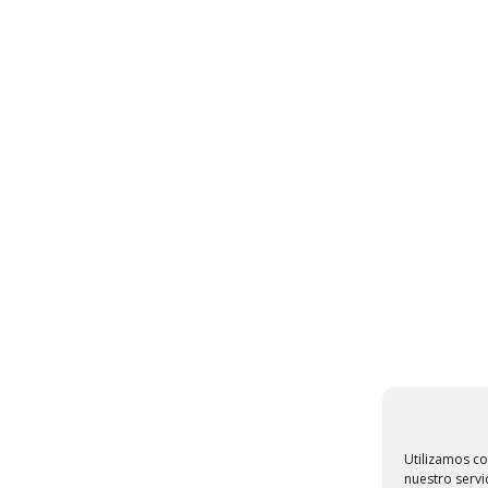
Utilizamos co
nuestro servi