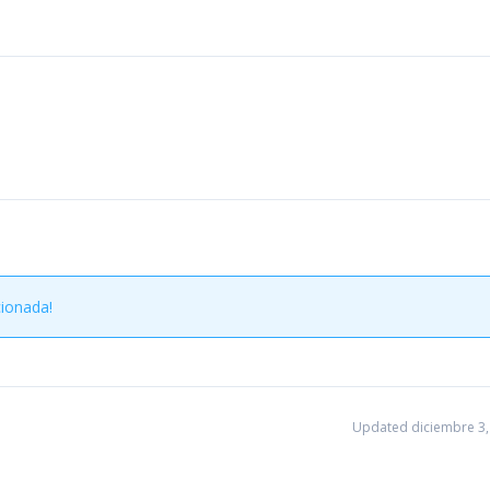
cionada!
Updated diciembre 3,