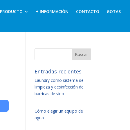
PRODUCTO
+ INFORMACIÓN
CONTACTO
GOTAS
Entradas recientes
Laundry como sistema de
limpieza y desinfección de
barricas de vino
Cómo elegir un equipo de
agua