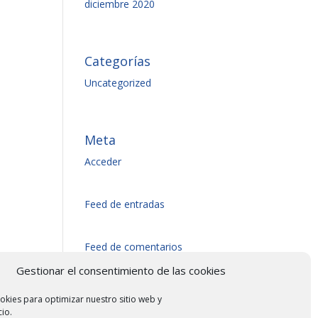
diciembre 2020
Categorías
Uncategorized
Meta
Acceder
Feed de entradas
Feed de comentarios
Gestionar el consentimiento de las cookies
WordPress.org
okies para optimizar nuestro sitio web y
cio.