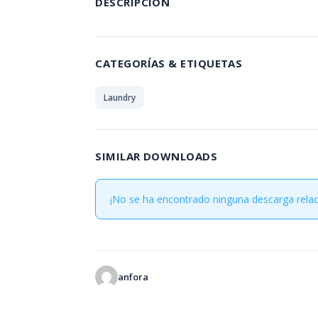
DESCRIPCIÓN
CATEGORÍAS & ETIQUETAS
Laundry
SIMILAR DOWNLOADS
¡No se ha encontrado ninguna descarga rela
anfora