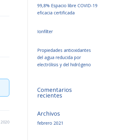
99,8% Espacio libre COVID-19
eficacia certificada
Ionfilter
Propiedades antioxidantes
del agua reducida por
electrólisis y del hidrógeno
Comentarios
recientes
Archivos
 2020
febrero 2021