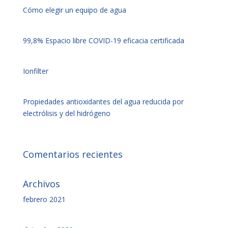
Cómo elegir un equipo de agua
99,8% Espacio libre COVID-19 eficacia certificada
Ionfilter
Propiedades antioxidantes del agua reducida por
electrólisis y del hidrógeno
Comentarios recientes
Archivos
febrero 2021