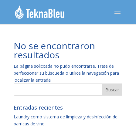
No se encontraron
resultados
La página solicitada no pudo encontrarse. Trate de
perfeccionar su búsqueda o utilice la navegación para
localizar la entrada.
Entradas recientes
Laundry como sistema de limpieza y desinfección de
barricas de vino