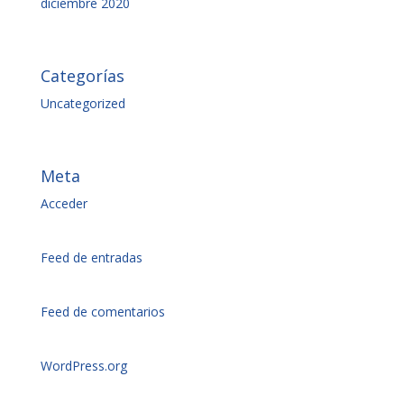
diciembre 2020
Categorías
Uncategorized
Meta
Acceder
Feed de entradas
Feed de comentarios
WordPress.org