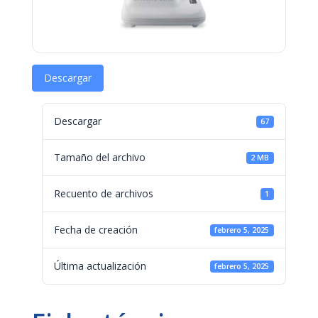
Descargar
Descargar
67
Tamaño del archivo
2 MB
Recuento de archivos
1
Fecha de creación
febrero 5, 2025
Última actualización
febrero 5, 2025