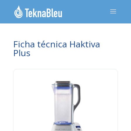
Ficha técnica Haktiva
Plus