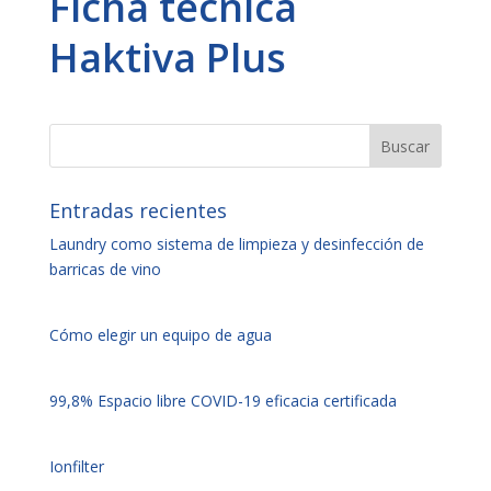
Ficha técnica
Haktiva Plus
Entradas recientes
Laundry como sistema de limpieza y desinfección de
barricas de vino
Cómo elegir un equipo de agua
99,8% Espacio libre COVID-19 eficacia certificada
Ionfilter