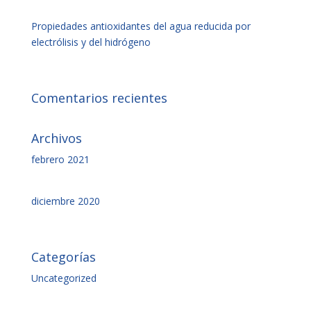
Propiedades antioxidantes del agua reducida por
electrólisis y del hidrógeno
Comentarios recientes
Archivos
febrero 2021
diciembre 2020
Categorías
Uncategorized